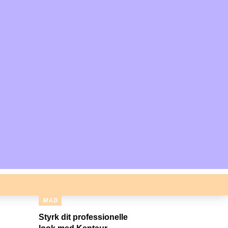
MAD
Styrk dit professionelle