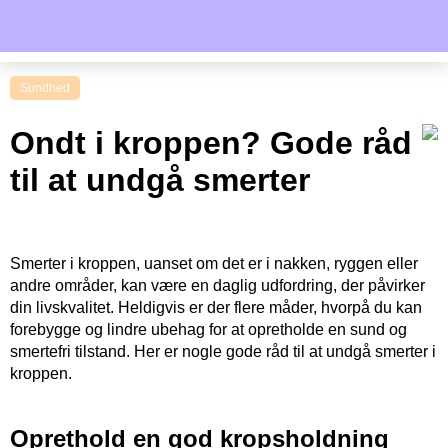
Sundhed
Ondt i kroppen? Gode råd
til at undgå smerter
Smerter i kroppen, uanset om det er i nakken, ryggen eller
andre områder, kan være en daglig udfordring, der påvirker
din livskvalitet. Heldigvis er der flere måder, hvorpå du kan
forebygge og lindre ubehag for at opretholde en sund og
smertefri tilstand. Her er nogle gode råd til at undgå smerter i
kroppen.
Oprethold en god kropsholdning