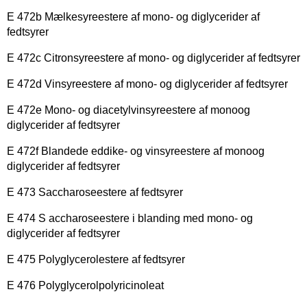
E 472b Mælkesyreestere af mono- og diglycerider af
fedtsyrer
E 472c Citronsyreestere af mono- og diglycerider af fedtsyrer
E 472d Vinsyreestere af mono- og diglycerider af fedtsyrer
E 472e Mono- og diacetylvinsyreestere af monoog
diglycerider af fedtsyrer
E 472f Blandede eddike- og vinsyreestere af monoog
diglycerider af fedtsyrer
E 473 Saccharoseestere af fedtsyrer
E 474 S accharoseestere i blanding med mono- og
diglycerider af fedtsyrer
E 475 Polyglycerolestere af fedtsyrer
E 476 Polyglycerolpolyricinoleat