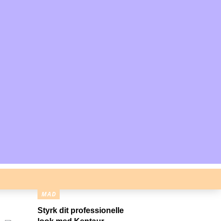
MAD
Styrk dit professionelle